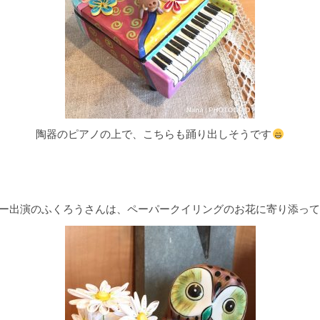
陶器のピアノの上で、こちらも踊り出しそうです
ー出演のふくろうさんは、ペーパークイリングのお花に寄り添って