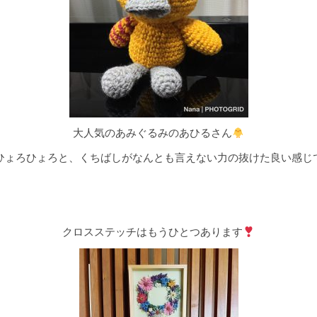
大人気のあみぐるみのあひるさん
ひょろひょろと、くちばしがなんとも言えない力の抜けた良い感じ
クロスステッチはもうひとつあります