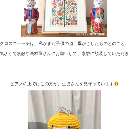
クロスステッチは、私がまだ子供の頃、母がさしたものとのこと
気さくで素敵な画材屋さんにお願いして、素敵に額装していただき
ピアノの上ではこの方が、生徒さんを見守っています