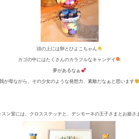
頭の上には卵とひよこちゃん
カゴの中にはたくさんのカラフルなキャンデイ
夢があるなぁ
我が母ながら、その少女のような発想力、素敵だなぁと思います
ッスン室には、クロスステッチと、デシモーネの王子さまとお姫さ