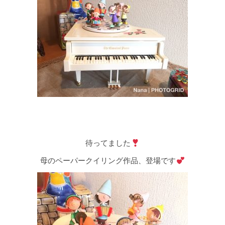
待ってました
母のペーパークイリング作品、登場です