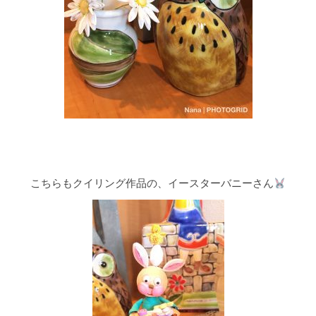
こちらもクイリング作品の、イースターバニーさん