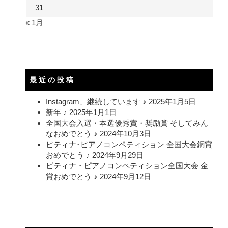
31
« 1月
最近の投稿
Instagram、継続しています ♪
2025年1月5日
新年 ♪
2025年1月1日
全国大会入選・本選優秀賞・奨励賞 そしてみん
なおめでとう ♪
2024年10月3日
ピティナ･ピアノコンペティション 全国大会銅賞
おめでとう ♪
2024年9月29日
ピティナ・ピアノコンペティション全国大会 金
賞おめでとう ♪
2024年9月12日