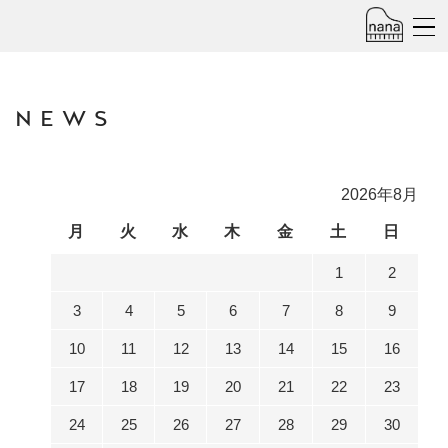
NEWS
2026年8月
月
火
水
木
金
土
日
1
2
3
4
5
6
7
8
9
10
11
12
13
14
15
16
17
18
19
20
21
22
23
24
25
26
27
28
29
30