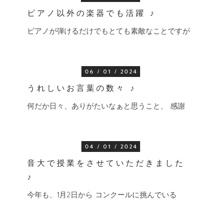
ピアノ以外の楽器でも活躍 ♪
ピアノが弾けるだけでもとても素敵なことですが
06 / 01 / 2024
うれしいお言葉の数々 ♪
何だか日々、ありがたいなぁと思うこと、 感謝
04 / 01 / 2024
音大で授業をさせていただきました
♪
今年も、1月2日から コンクールに挑んでいる