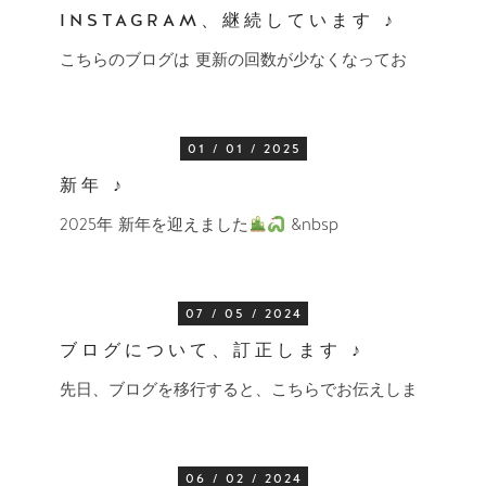
INSTAGRAM、継続しています ♪
こちらのブログは 更新の回数が少なくなってお
01 / 01 / 2025
新年 ♪
2025年 新年を迎えました
&nbsp
07 / 05 / 2024
ブログについて、訂正します ♪
先日、ブログを移行すると、こちらでお伝えしま
06 / 02 / 2024