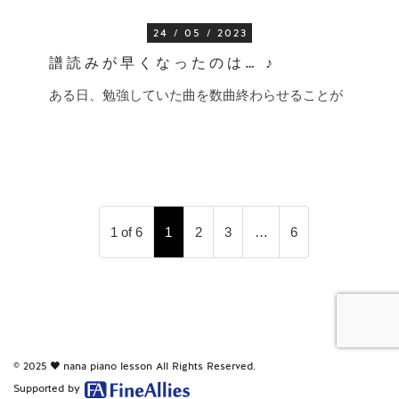
24 / 05 / 2023
譜読みが早くなったのは… ♪
ある日、勉強していた曲を数曲終わらせることが
1 of 6
1
2
3
…
6
© 2025
nana piano lesson
All Rights Reserved.
Supported by