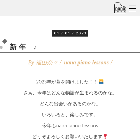
01 / 01 / 2023
新年 ♪
By 福山奈々 /
nana piano lessons
2023年が幕を開けました！！
さぁ、今年はどんな物語が生まれるのかな。
どんな出会いがあるのかな。
いろいろと、楽しみです。
今年もnana piano lessons
どうぞよろしくお願いいたします