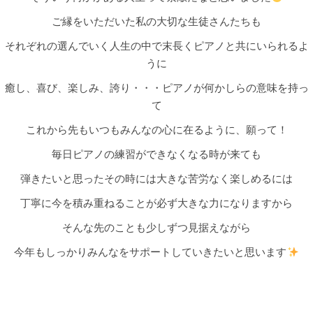
ご縁をいただいた私の大切な生徒さんたちも
それぞれの選んでいく人生の中で末長くピアノと共にいられるよ
うに
癒し、喜び、楽しみ、誇り・・・ピアノが何かしらの意味を持っ
て
これから先もいつもみんなの心に在るように、願って！
毎日ピアノの練習ができなくなる時が来ても
弾きたいと思ったその時には大きな苦労なく楽しめるには
丁寧に今を積み重ねることが必ず大きな力になりますから
そんな先のことも少しずつ見据えながら
今年もしっかりみんなをサポートしていきたいと思います