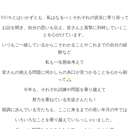
100％とはいかずとも、私はなるべくそれぞれの状況に寄り添って
お話を聞き、自分の思いも伝え、皆さんと真摯に対峙していくこ
とを心がけています。
いつもご一緒しているからこそわかることやこれまでの自分の経
験など
私も一生懸命考えて
皆さんの抱える問題に何かしらの糸口が見つかることを心から願
って
今年も、それぞれ試練や問題を乗り越えて
努力を重ねている生徒さんたち！
順調に歩んでいる方たちも、ここに来るまでの長い年月の中では
いろいろなことを乗り越えていらっしゃいました。