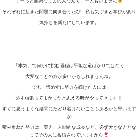
ずーっと順調なままの人なんて、一人もいません
それぞれに起きた問題に向き合うたび、私も気づきと学びがあり
気持ちを新たにしています。
「本気」で何かに挑む過程は平坦な道ばかりではなく
大変なことの方が多いかもしれませんね。
でも、諦めずに努力を続けた人には
必ず頑張ってよかったと思える時がやってきます
すぐに思うような結果にたどり着けないこともあるかと思います
が
積み重ねた努力は、実力、人間的な成長など、必ず大きな力とな
ってその人に蓄積されていますから