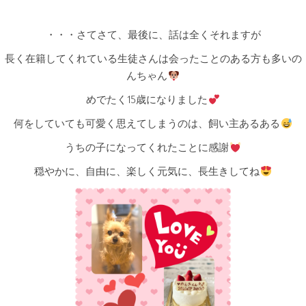
・・・さてさて、最後に、話は全くそれますが
長く在籍してくれている生徒さんは会ったことのある方も多いの
んちゃん
めでたく15歳になりました
何をしていても可愛く思えてしまうのは、飼い主あるある
うちの子になってくれたことに感謝
穏やかに、自由に、楽しく元気に、長生きしてね