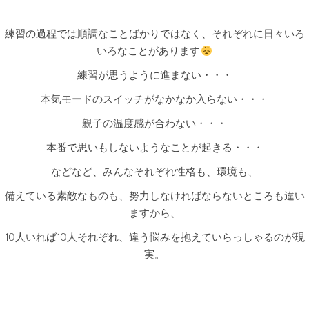
練習の過程では順調なことばかりではなく、それぞれに日々いろ
いろなことがあります
練習が思うように進まない・・・
本気モードのスイッチがなかなか入らない・・・
親子の温度感が合わない・・・
本番で思いもしないようなことが起きる・・・
などなど、みんなそれぞれ性格も、環境も、
備えている素敵なものも、努力しなければならないところも違い
ますから、
10人いれば10人それぞれ、違う悩みを抱えていらっしゃるのが現
実。