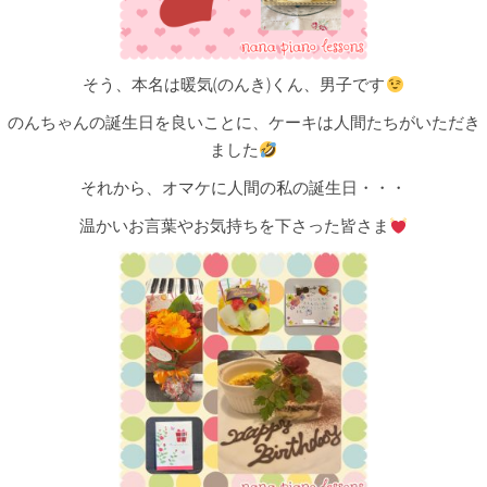
そう、本名は暖気(のんき)くん、男子です
のんちゃんの誕生日を良いことに、ケーキは人間たちがいただき
ました
それから、オマケに人間の私の誕生日・・・
温かいお言葉やお気持ちを下さった皆さま