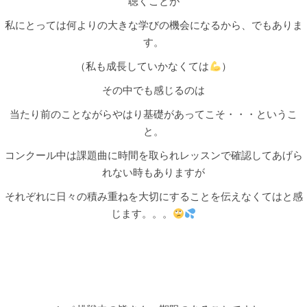
聴くことが
私にとっては何よりの大きな学びの機会になるから、でもありま
す。
（私も成長していかなくては
）
その中でも感じるのは
当たり前のことながらやはり基礎があってこそ・・・というこ
と。
コンクール中は課題曲に時間を取られレッスンで確認してあげら
れない時もありますが
それぞれに日々の積み重ねを大切にすることを伝えなくてはと感
じます。。。