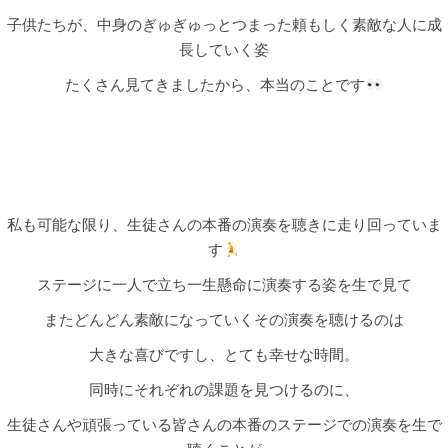
子供たちが、中身のぎゅぎゅっとつまった頼もしく素敵な人に成
長していく姿
たくさん見てきましたから、本当のことです
私も可能な限り、生徒さんの本番の演奏を聴きに走り回っていま
す
ステージに一人で立ち一生懸命に演奏する姿を生で見て
またどんどん素敵になっていくその演奏を聴けるのは
大きな喜びですし、とても幸せな時間。
同時にそれぞれの課題を見つけるのに、
生徒さんや頑張っている皆さんの本番のステージでの演奏を生で