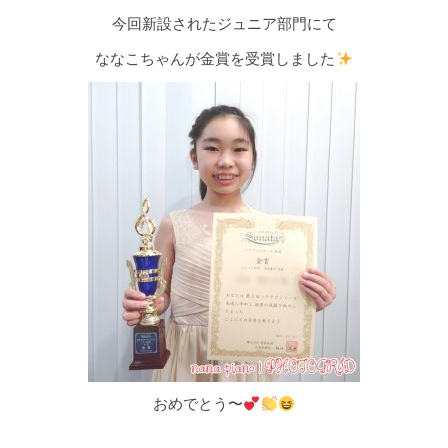
今回新設されたジュニア部門にて
ななこちゃんが金賞を受賞しました
おめでとう〜