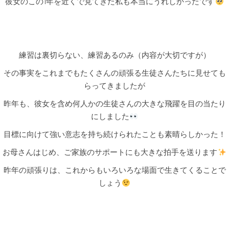
彼女のこの1年を近くで見てきた私も本当にうれしかったです
練習は裏切らない、練習あるのみ（内容が大切ですが）
その事実をこれまでもたくさんの頑張る生徒さんたちに見せても
らってきましたが
昨年も、彼女を含め何人かの生徒さんの大きな飛躍を目の当たり
にしました
目標に向けて強い意志を持ち続けられたことも素晴らしかった！
お母さんはじめ、ご家族のサポートにも大きな拍手を送ります
昨年の頑張りは、これからもいろいろな場面で生きてくることで
しょう