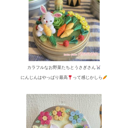
カラフルなお野菜たちとうさぎさん
にんじんはやっぱり最高
って感じかしら