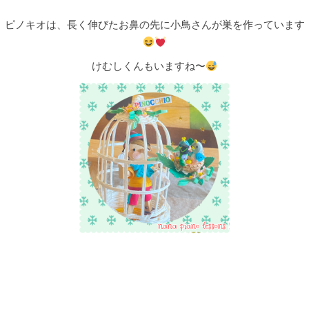
ピノキオは、長く伸びたお鼻の先に小鳥さんが巣を作っています
けむしくんもいますね〜