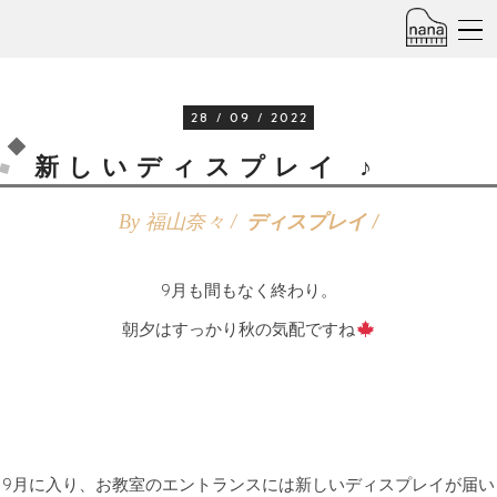
28 / 09 / 2022
新しいディスプレイ ♪
By 福山奈々 /
ディスプレイ
9月も間もなく終わり。
朝夕はすっかり秋の気配ですね
9月に入り、お教室のエントランスには新しいディスプレイが届い