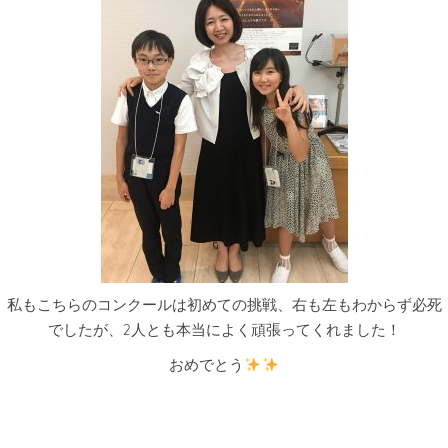
私もこちらのコンクールは初めての挑戦、右も左もわからず必死
でしたが、2人とも本当によく頑張ってくれました！
おめでとう