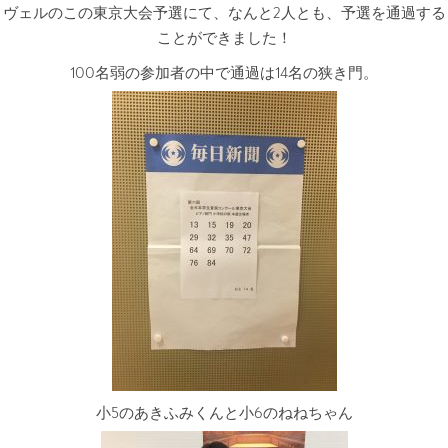
ヴェルのこの東京大会予選にて、なんと2人とも、予選を通過する
ことができました！
100名弱の参加者の中で通過は14名の狭き門。
小5のあきふみくんと小6のねねちゃん