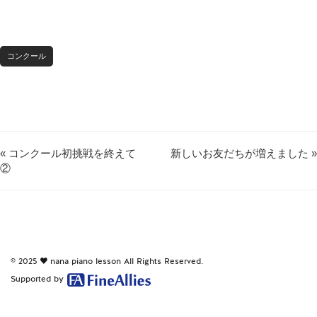
コンクール
« コンクール初挑戦を終えて
新しいお友だちが増えました »
②
© 2025
nana piano lesson
All Rights Reserved.
Supported by