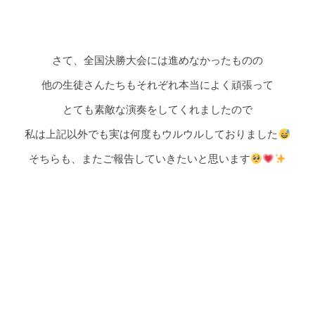
さて、全国決勝大会には進めなかったものの
他の生徒さんたちもそれぞれ本当によく頑張って
とても素敵な演奏をしてくれましたので
私は上記以外でも実は何度もウルウルしておりました
そちらも、またご報告していきたいと思います