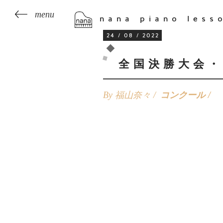
nana piano less
24 / 08 / 2022
全国決勝大会・
By 福山奈々 /
コンクール