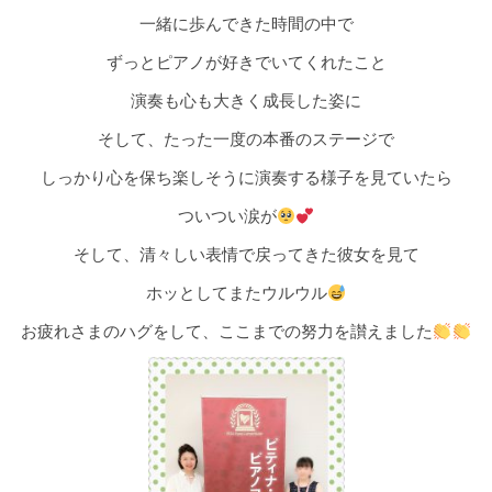
一緒に歩んできた時間の中で
ずっとピアノが好きでいてくれたこと
演奏も心も大きく成長した姿に
そして、たった一度の本番のステージで
しっかり心を保ち楽しそうに演奏する様子を見ていたら
ついつい涙が
そして、清々しい表情で戻ってきた彼女を見て
ホッとしてまたウルウル
お疲れさまのハグをして、ここまでの努力を讃えました