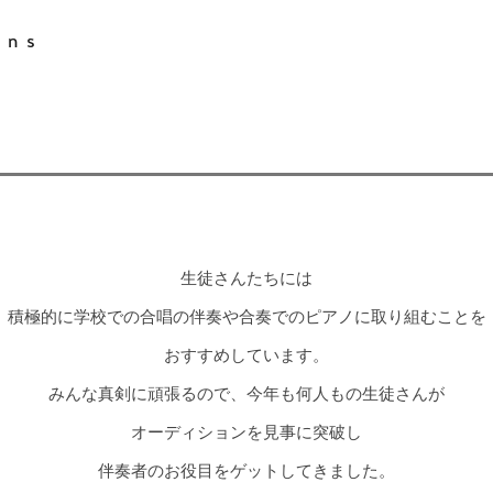
ons
！
生徒さんたちには
積極的に学校での合唱の伴奏や合奏でのピアノに取り組むことを
おすすめしています。
みんな真剣に頑張るので、今年も何人もの生徒さんが
オーディションを見事に突破し
伴奏者のお役目をゲットしてきました。