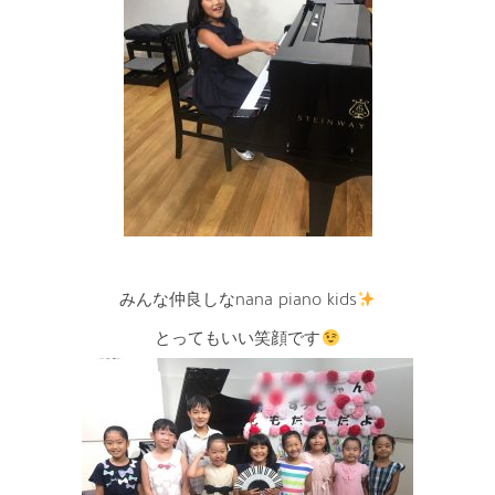
みんな仲良しなnana piano kids
とってもいい笑顔です