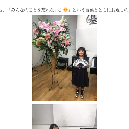
も、「みんなのことを忘れないよ
」という言葉とともにお返しの