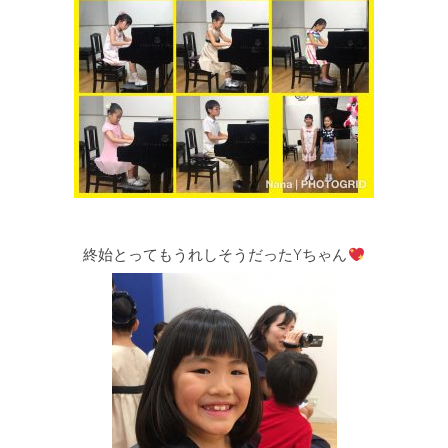
終始とってもうれしそうだったYちゃん