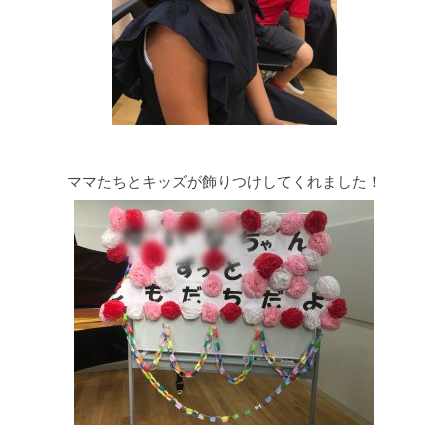
ママたちとキッズが飾りつけしてくれました！